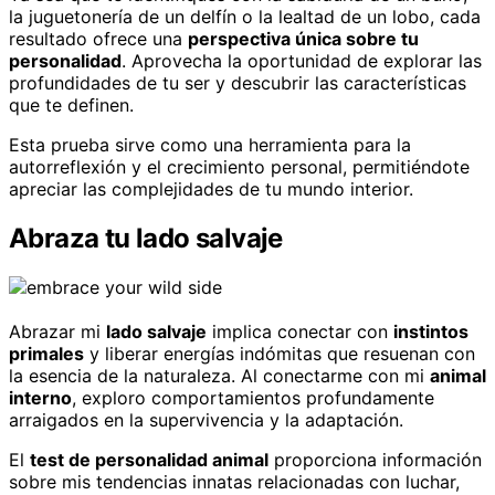
la juguetonería de un delfín o la lealtad de un lobo, cada
resultado ofrece una
perspectiva única sobre tu
personalidad
. Aprovecha la oportunidad de explorar las
profundidades de tu ser y descubrir las características
que te definen.
Esta prueba sirve como una herramienta para la
autorreflexión y el crecimiento personal, permitiéndote
apreciar las complejidades de tu mundo interior.
Abraza tu lado salvaje
Abrazar mi
lado salvaje
implica conectar con
instintos
primales
y liberar energías indómitas que resuenan con
la esencia de la naturaleza. Al conectarme con mi
animal
interno
, exploro comportamientos profundamente
arraigados en la supervivencia y la adaptación.
El
test de personalidad animal
proporciona información
sobre mis tendencias innatas relacionadas con luchar,