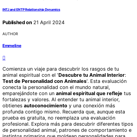
INTJ and ENTP Relationship Dynamics
Published on
21 April 2024
AUTHOR
Emmeline
Comienza un viaje para descubrir los rasgos de tu
animal espiritual con el '
Descubre tu Animal Interior
:
Test de Personalidad con Animales
'. Esta evaluación
conecta la personalidad con el mundo natural,
emparejándote con un
animal espiritual que refleje
tus
fortalezas y valores. Al entender tu animal interior,
obtienes
autoconocimiento
y una conexión más
profunda contigo mismo. Recuerda que, aunque esta
prueba es gratuita, no reemplaza una evaluación
profesional. Explora más para descubrir diferentes tipos
de personalidad animal, patrones de comportamiento e
instintos primarios que moldean personalidades para