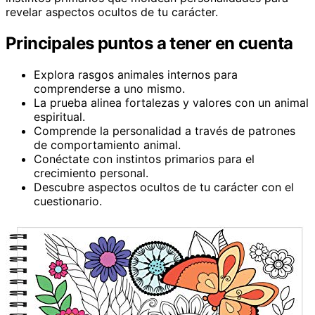
revelar aspectos ocultos de tu carácter.
Principales puntos a tener en cuenta
Explora rasgos animales internos para
comprenderse a uno mismo.
La prueba alinea fortalezas y valores con un animal
espiritual.
Comprende la personalidad a través de patrones
de comportamiento animal.
Conéctate con instintos primarios para el
crecimiento personal.
Descubre aspectos ocultos de tu carácter con el
cuestionario.