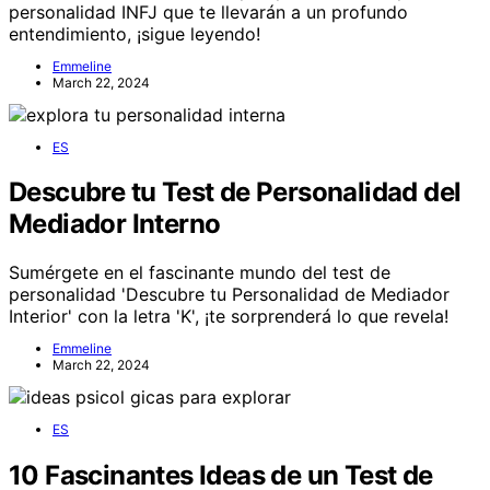
personalidad INFJ que te llevarán a un profundo
entendimiento, ¡sigue leyendo!
Emmeline
March 22, 2024
ES
Descubre tu Test de Personalidad del
Mediador Interno
Sumérgete en el fascinante mundo del test de
personalidad 'Descubre tu Personalidad de Mediador
Interior' con la letra 'K', ¡te sorprenderá lo que revela!
Emmeline
March 22, 2024
ES
10 Fascinantes Ideas de un Test de