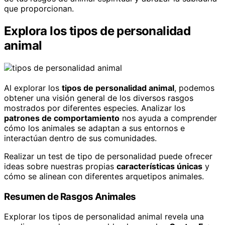
que proporcionan.
Explora los tipos de personalidad
animal
Al explorar los
tipos de personalidad animal
, podemos
obtener una visión general de los diversos rasgos
mostrados por diferentes especies. Analizar los
patrones de comportamiento
nos ayuda a comprender
cómo los animales se adaptan a sus entornos e
interactúan dentro de sus comunidades.
Realizar un test de tipo de personalidad puede ofrecer
ideas sobre nuestras propias
características únicas
y
cómo se alinean con diferentes arquetipos animales.
Resumen de Rasgos Animales
Explorar los tipos de personalidad animal revela una