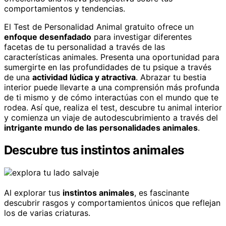
comportamientos y tendencias.
El Test de Personalidad Animal gratuito ofrece un
enfoque desenfadado
para investigar diferentes
facetas de tu personalidad a través de las
características animales. Presenta una oportunidad para
sumergirte en las profundidades de tu psique a través
de una
actividad lúdica y atractiva
. Abrazar tu bestia
interior puede llevarte a una comprensión más profunda
de ti mismo y de cómo interactúas con el mundo que te
rodea. Así que, realiza el test, descubre tu animal interior
y comienza un viaje de autodescubrimiento a través del
intrigante mundo de las personalidades animales
.
Descubre tus instintos animales
Al explorar tus
instintos animales
, es fascinante
descubrir rasgos y comportamientos únicos que reflejan
los de varias criaturas.