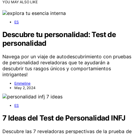
YOU MAY ALSO LIKE
ES
Descubre tu personalidad: Test de
personalidad
Navega por un viaje de autodescubrimiento con pruebas
de personalidad reveladoras que te ayudarán a
descubrir tus rasgos únicos y comportamientos
intrigantes!
Emmeline
May 2, 2024
ES
7 Ideas del Test de Personalidad INFJ
Descubre las 7 reveladoras perspectivas de la prueba de