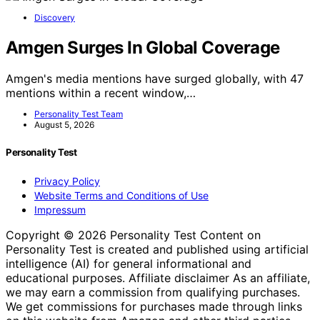
Discovery
Amgen Surges In Global Coverage
Amgen's media mentions have surged globally, with 47
mentions within a recent window,…
Personality Test Team
August 5, 2026
Personality Test
Privacy Policy
Website Terms and Conditions of Use
Impressum
Copyright © 2026 Personality Test Content on
Personality Test is created and published using artificial
intelligence (AI) for general informational and
educational purposes. Affiliate disclaimer As an affiliate,
we may earn a commission from qualifying purchases.
We get commissions for purchases made through links