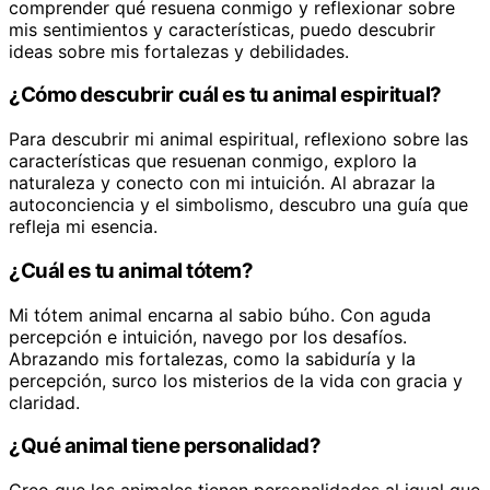
comprender qué resuena conmigo y reflexionar sobre
mis sentimientos y características, puedo descubrir
ideas sobre mis fortalezas y debilidades.
¿Cómo descubrir cuál es tu animal espiritual?
Para descubrir mi animal espiritual, reflexiono sobre las
características que resuenan conmigo, exploro la
naturaleza y conecto con mi intuición. Al abrazar la
autoconciencia y el simbolismo, descubro una guía que
refleja mi esencia.
¿Cuál es tu animal tótem?
Mi tótem animal encarna al sabio búho. Con aguda
percepción e intuición, navego por los desafíos.
Abrazando mis fortalezas, como la sabiduría y la
percepción, surco los misterios de la vida con gracia y
claridad.
¿Qué animal tiene personalidad?