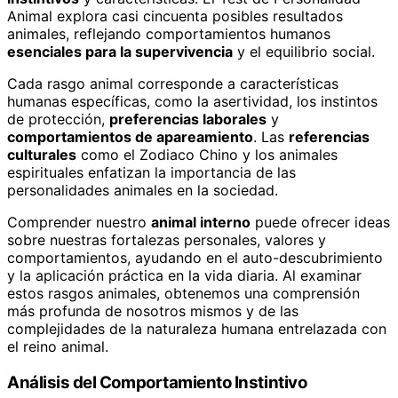
Animal explora casi cincuenta posibles resultados
animales, reflejando comportamientos humanos
esenciales para la supervivencia
y el equilibrio social.
Cada rasgo animal corresponde a características
humanas específicas, como la asertividad, los instintos
de protección,
preferencias laborales
y
comportamientos de apareamiento
. Las
referencias
culturales
como el Zodiaco Chino y los animales
espirituales enfatizan la importancia de las
personalidades animales en la sociedad.
Comprender nuestro
animal interno
puede ofrecer ideas
sobre nuestras fortalezas personales, valores y
comportamientos, ayudando en el auto-descubrimiento
y la aplicación práctica en la vida diaria. Al examinar
estos rasgos animales, obtenemos una comprensión
más profunda de nosotros mismos y de las
complejidades de la naturaleza humana entrelazada con
el reino animal.
Análisis del Comportamiento Instintivo