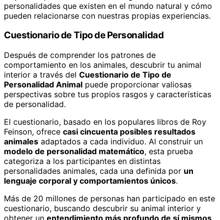
personalidades que existen en el mundo natural y cómo
pueden relacionarse con nuestras propias experiencias.
Cuestionario de Tipo de Personalidad
Después de comprender los patrones de
comportamiento en los animales, descubrir tu animal
interior a través del
Cuestionario de Tipo de
Personalidad Animal
puede proporcionar valiosas
perspectivas sobre tus propios rasgos y características
de personalidad.
El cuestionario, basado en los populares libros de Roy
Feinson, ofrece
casi cincuenta posibles resultados
animales
adaptados a cada individuo. Al construir un
modelo de personalidad matemático
, esta prueba
categoriza a los participantes en distintas
personalidades animales, cada una definida por
un
lenguaje corporal y comportamientos únicos
.
Más de 20 millones de personas han participado en este
cuestionario, buscando descubrir su animal interior y
obtener un
entendimiento más profundo de sí mismos
.