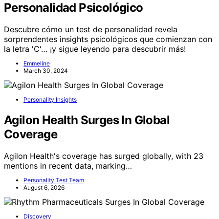
Personalidad Psicológico
Descubre cómo un test de personalidad revela
sorprendentes insights psicológicos que comienzan con
la letra 'C'… ¡y sigue leyendo para descubrir más!
Emmeline
March 30, 2024
Personality Insights
Agilon Health Surges In Global
Coverage
Agilon Health's coverage has surged globally, with 23
mentions in recent data, marking…
Personality Test Team
August 6, 2026
Discovery