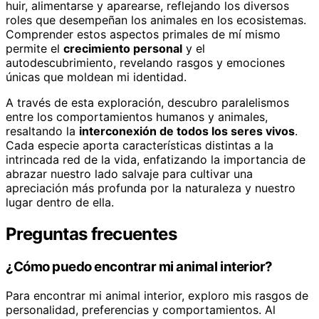
huir, alimentarse y aparearse, reflejando los diversos
roles que desempeñan los animales en los ecosistemas.
Comprender estos aspectos primales de mí mismo
permite el
crecimiento personal
y el
autodescubrimiento, revelando rasgos y emociones
únicas que moldean mi identidad.
A través de esta exploración, descubro paralelismos
entre los comportamientos humanos y animales,
resaltando la
interconexión de todos los seres vivos
.
Cada especie aporta características distintas a la
intrincada red de la vida, enfatizando la importancia de
abrazar nuestro lado salvaje para cultivar una
apreciación más profunda por la naturaleza y nuestro
lugar dentro de ella.
Preguntas frecuentes
¿Cómo puedo encontrar mi animal interior?
Para encontrar mi animal interior, exploro mis rasgos de
personalidad, preferencias y comportamientos. Al