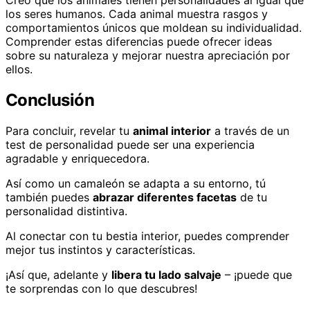
Creo que los animales tienen personalidades al igual que
los seres humanos. Cada animal muestra rasgos y
comportamientos únicos que moldean su individualidad.
Comprender estas diferencias puede ofrecer ideas
sobre su naturaleza y mejorar nuestra apreciación por
ellos.
Conclusión
Para concluir, revelar tu
animal interior
a través de un
test de personalidad puede ser una experiencia
agradable y enriquecedora.
Así como un camaleón se adapta a su entorno, tú
también puedes
abrazar diferentes facetas
de tu
personalidad distintiva.
Al conectar con tu bestia interior, puedes comprender
mejor tus instintos y características.
¡Así que, adelante y
libera tu lado salvaje
– ¡puede que
te sorprendas con lo que descubres!