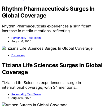
Rhythm Pharmaceuticals Surges In
Global Coverage
Rhythm Pharmaceuticals experiences a significant
increase in media mentions, reflecting…
Personality Test Team
August 6, 2026
Discovery
Tiziana Life Sciences Surges In Global
Coverage
Tiziana Life Sciences experiences a surge in
international coverage, with 34 mentions…
Personality Test Team
August 6, 2026