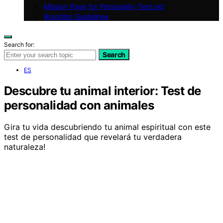
Mission Page for Personality-Test.net
Branding Guidelines
Search for:
Search
ES
Descubre tu animal interior: Test de
personalidad con animales
Gira tu vida descubriendo tu animal espiritual con este
test de personalidad que revelará tu verdadera
naturaleza!