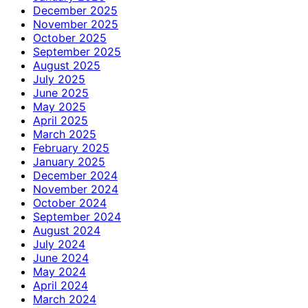
December 2025
November 2025
October 2025
September 2025
August 2025
July 2025
June 2025
May 2025
April 2025
March 2025
February 2025
January 2025
December 2024
November 2024
October 2024
September 2024
August 2024
July 2024
June 2024
May 2024
April 2024
March 2024