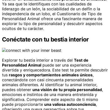
Ya sea que te identifiques con las cualidades de
liderazgo de un león, la sociabilidad de un delfín o la
independencia de un lobo, el Cuestionario de Tipo de
Personalidad Animal ofrece una fascinante manera de
explorar tu tipo de personalidad y descubrir aspectos
ocultos de tu carácter.
Conéctate con tu bestia interior
Explorar tu bestia interior a través del
Test de
Personalidad Animal
puede ser una experiencia
divertida y enriquecedora. Este test te permite descubrir
tus
rasgos y comportamientos animales únicos
,
conectándote con casi cincuenta personalidades
animales diferentes. Al identificar tu animal interior,
puedes obtener
una visión de tu propia personalidad
,
emociones e instintos de una manera entretenida y
significativa. Comprender este aspecto de ti mismo
puede proporcionarte
una valiosa autoconciencia
,
ofreciendo una nueva perspectiva sobre tus