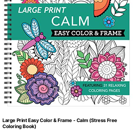
Large Print Easy Color & Frame - Calm (Stress Free
Coloring Book)