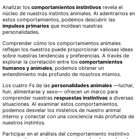
Analizar los
comportamientos instintivos
revela el
núcleo de nuestros instintos animales. Al adentrarnos en
estos comportamientos, podemos descubrir las
impulsos primarios
que moldean nuestras
personalidades.
Comprender cómo los comportamientos animales
reflejan los nuestros puede proporcionar valiosas ideas
sobre nuestras tendencias y preferencias. A través de
explorar la correlación entre los
comportamientos
humanos y animales
, podemos obtener un
entendimiento más profundo de nosotros mismos.
Los cuatro Fs de las
personalidades animales
—luchar,
huir, alimentarse y sexo— ofrecen un marco para
comprender nuestras
respuestas instintivas
a diversas
situaciones. Al examinar estos comportamientos,
podemos desvelar los misterios de nuestro animal
interno y conectar con una conciencia más profunda de
nuestros instintos.
Participar en el análisis del comportamiento instintivo