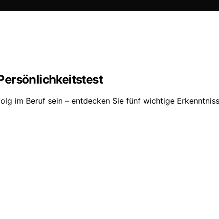
ersönlichkeitstest
lg im Beruf sein – entdecken Sie fünf wichtige Erkenntnis