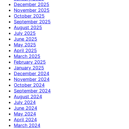
December 2025
November 2025
October 2025
September 2025
August 2025
July 2025
June 2025
May 2025
April 2025
March 2025
February 2025
January 2025
December 2024
November 2024
October 2024
September 2024
August 2024
July 2024
June 2024
May 2024
April 2024
March 2024