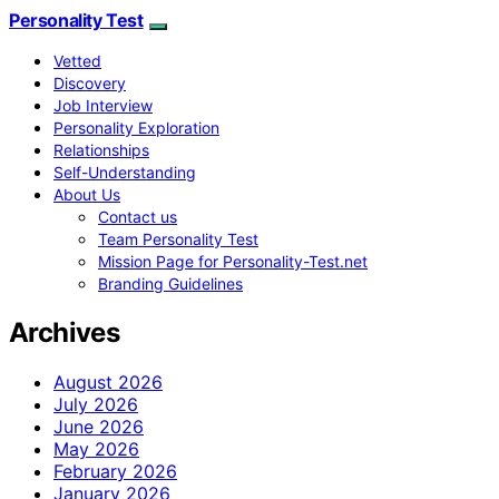
Personality Test
Vetted
Discovery
Job Interview
Personality Exploration
Relationships
Self-Understanding
About Us
Contact us
Team Personality Test
Mission Page for Personality-Test.net
Branding Guidelines
Archives
August 2026
July 2026
June 2026
May 2026
February 2026
January 2026