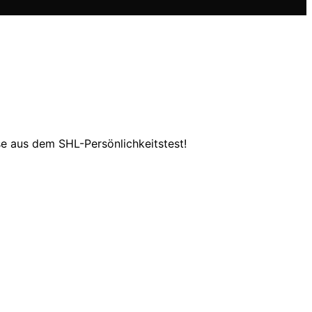
se aus dem SHL-Persönlichkeitstest!