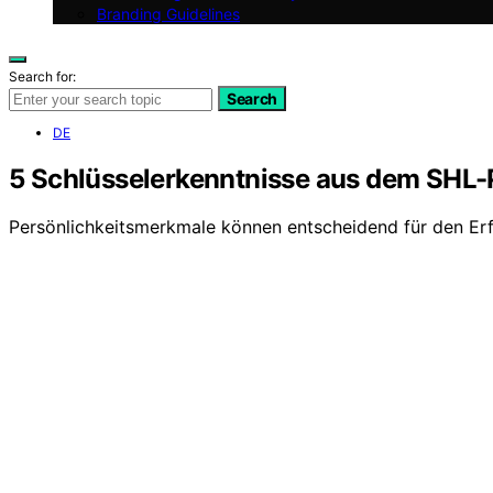
Branding Guidelines
Search for:
Search
DE
5 Schlüsselerkenntnisse aus dem SHL-P
Persönlichkeitsmerkmale können entscheidend für den Erfo